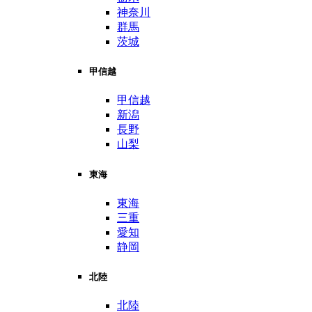
神奈川
群馬
茨城
甲信越
甲信越
新潟
長野
山梨
東海
東海
三重
愛知
静岡
北陸
北陸