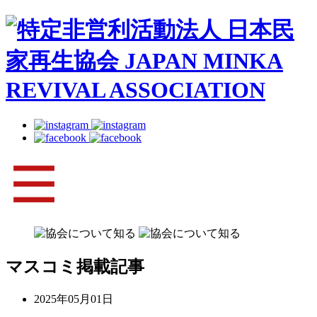
マスコミ掲載記事
2025年05月01日