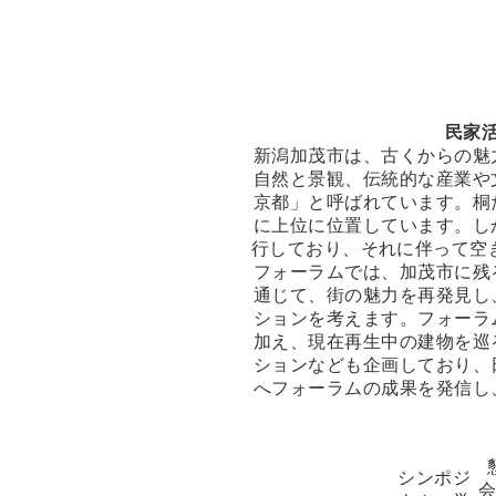
民家
新潟加茂市は、古くからの魅
自然と景観、伝統的な産業や
京都」と呼ばれています。桐
に上位に位置しています。し
行しており、それに伴って空
フォーラムでは、加茂市に残
通じて、街の魅力を再発見し
ションを考えます。フォーラ
加え、現在再生中の建物を巡
ションなども企画しており、
へフォーラムの成果を発信し
シンポジ