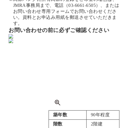
JMRA事務局まで、電話（
03-6661-6505
）、または
お問い合わせ専用フォーム
でお問い合わせくださ
い。資料とお申込み用紙を郵送させていただきま
す。
お問い合わせの前に必ずご確認ください
築年数
90年程度
階数
2階建