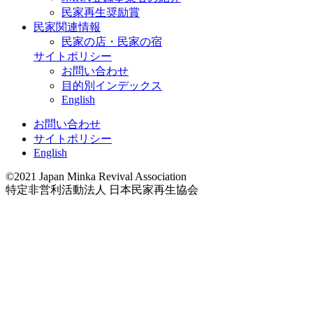
民家再生奨励賞
民家関連情報
民家の店・民家の宿
サイトポリシー
お問い合わせ
目的別インデックス
English
お問い合わせ
サイトポリシー
English
©2021 Japan Minka Revival Association
特定非営利活動法人 日本民家再生協会