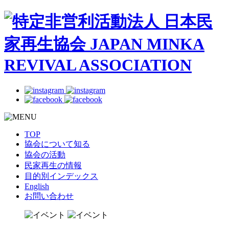
TOP
協会について知る
協会の活動
民家再生の情報
目的別インデックス
English
お問い合わせ