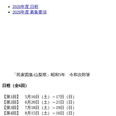
2026年度 日程
2026年度 募集要項
「民家図集/山梨県」昭和5年 今和次郎筆
日程（全6回）
【第1回】 5月16日（土）～17日（日）
【第2回】 6月20日（土）～21日（日）
【第3回】 7月18日（土）～19日（日）
【第4回】 8月15日（土）～16日（日）