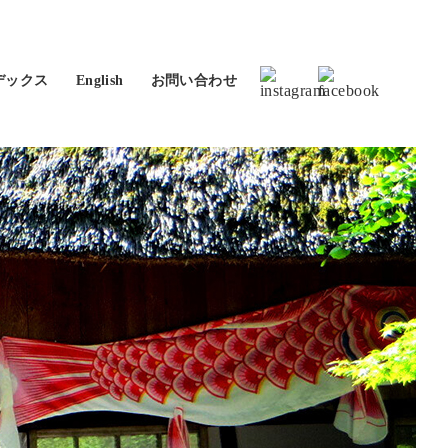
デックス
English
お問い合わせ