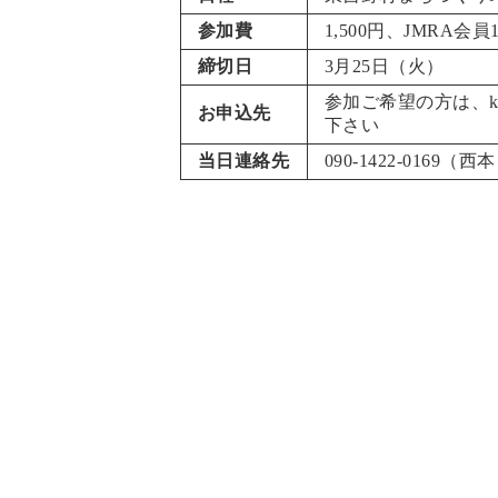
参加費
1,500円、JMRA
締切日
3月25日（火）
参加ご希望の方は、ki
お申込先
下さい
当日連絡先
090-1422-0169（