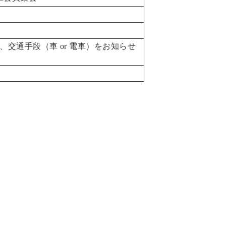
）、交通手段（車 or 電車）をお知らせ