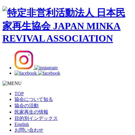
TOP
協会について知る
協会の活動
民家再生の情報
目的別インデックス
English
お問い合わせ