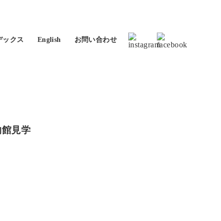
デックス
English
お問い合わせ
物館見学