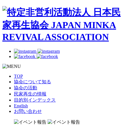
TOP
協会について知る
協会の活動
民家再生の情報
目的別インデックス
English
お問い合わせ