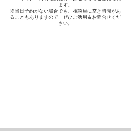
ます。
※当日予約がない場合でも、相談員に空き時間があ
ることもありますので、ぜひご活用＆お問合せくだ
さい。