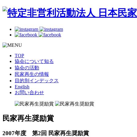
TOP
協会について知る
協会の活動
民家再生の情報
目的別インデックス
English
お問い合わせ
民家再生奨励賞
2007年度 第2回 民家再生奨励賞