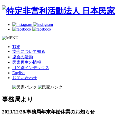
TOP
協会について知る
協会の活動
民家再生の情報
目的別インデックス
English
お問い合わせ
事務局より
2023/12/28/
事務局年末年始休業のお知らせ