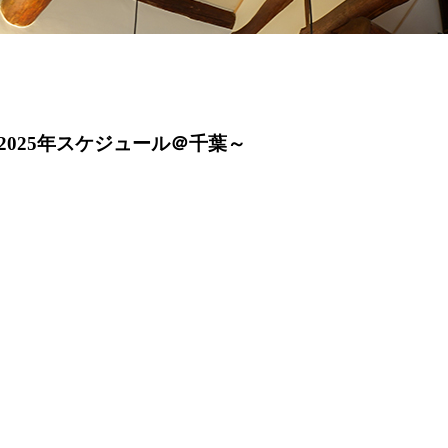
025年スケジュール＠千葉～